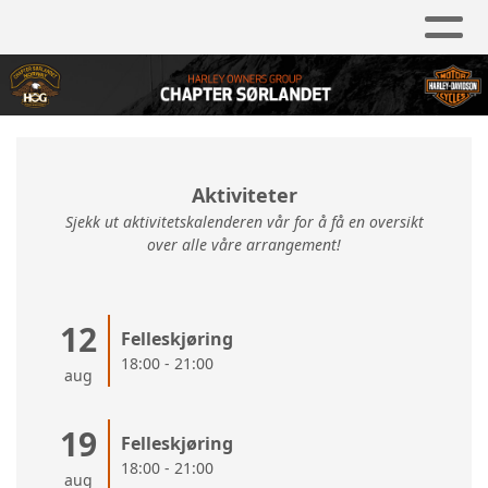
Aktiviteter
Sjekk ut aktivitetskalenderen vår for å få en oversikt
over alle våre arrangement!
12
Felleskjøring
18:00 - 21:00
aug
19
Felleskjøring
18:00 - 21:00
aug