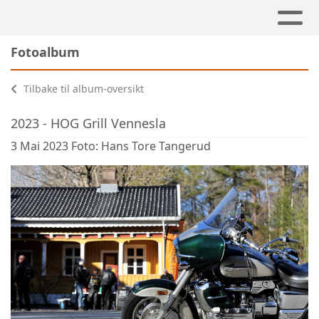
Fotoalbum
Tilbake til album-oversikt
2023 - HOG Grill Vennesla
3 Mai 2023 Foto: Hans Tore Tangerud